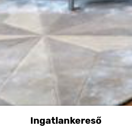
Ingatlankereső