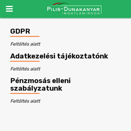
GDPR
Feltöltés alatt
Adatkezelési tájékoztatónk
Feltöltés alatt
Pénzmosás elleni
szabályzatunk
Feltöltés alatt